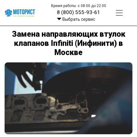
Время работы: с 08:00 до 22:00
8 (800) 555-93-61
Выбрать сервис
Замена направляющих втулок
клапанов Infiniti (Инфинити) в
Москве