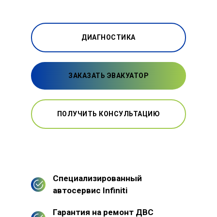
ДИАГНОСТИКА
ЗАКАЗАТЬ ЭВАКУАТОР
ПОЛУЧИТЬ КОНСУЛЬТАЦИЮ
Специализированный
автосервис Infiniti
Гарантия на ремонт ДВС