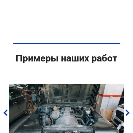
Примеры наших работ