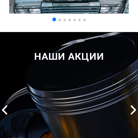
НАШИ АКЦИИ