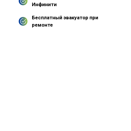
Инфинити
Бесплатный эвакуатор при
ремонте