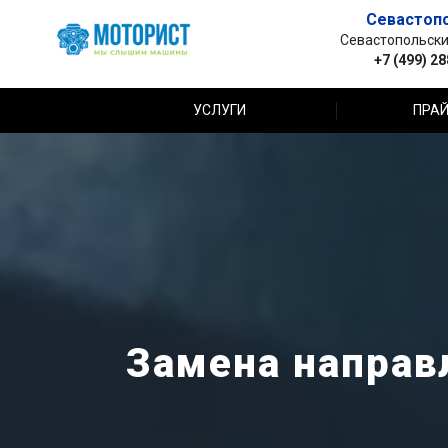
Севастоп
Севастопольский 
+7 (499) 2
УСЛУГИ
ПРАЙ
Замена направ