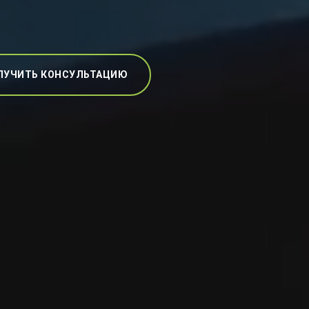
ЛУЧИТЬ КОНСУЛЬТАЦИЮ