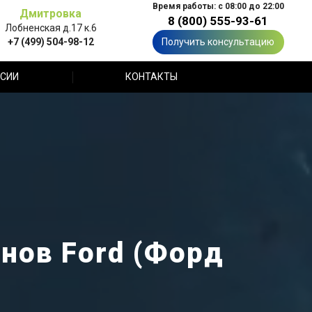
Время работы: с 08:00 до 22:00
Дмитровка
8 (800) 555-93-61
Лобненская д.17 к.6
+7 (499) 504-98-12
Получить консультацию
СИИ
КОНТАКТЫ
нов Ford (Форд