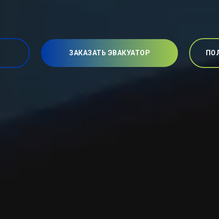
ЗАКАЗАТЬ ЭВАКУАТОР
ПО