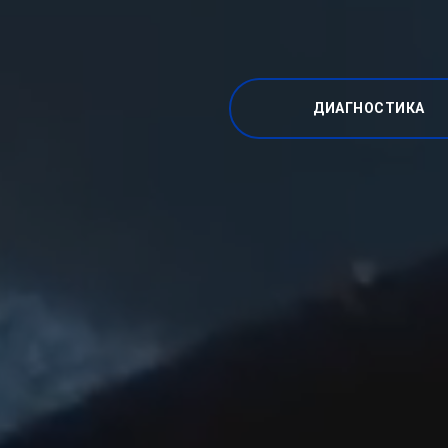
ДИАГНОСТИКА