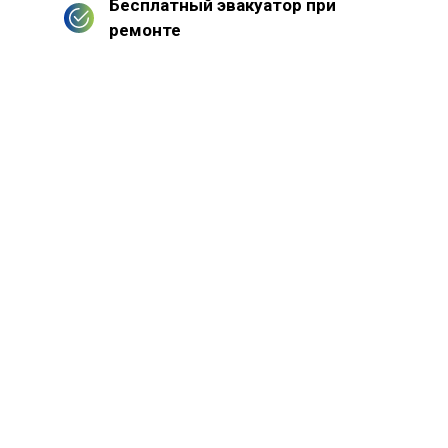
Бесплатный эвакуатор при
ремонте