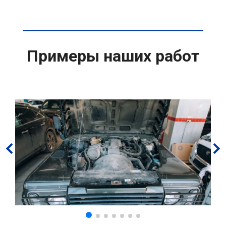
Примеры наших работ