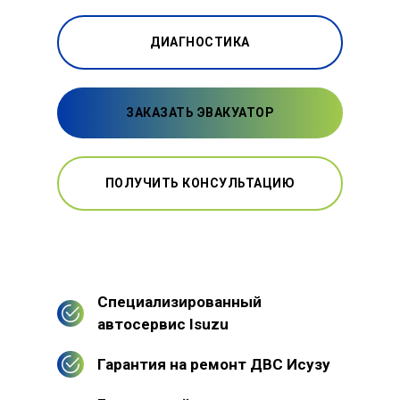
ДИАГНОСТИКА
ЗАКАЗАТЬ ЭВАКУАТОР
ПОЛУЧИТЬ КОНСУЛЬТАЦИЮ
Специализированный
автосервис Isuzu
Гарантия на ремонт ДВС Исузу