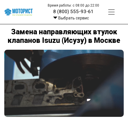
Время работы: с 08:00 до 22:00
8 (800) 555-93-61
Выбрать сервис
Замена направляющих втулок
клапанов Isuzu (Исузу) в Москве