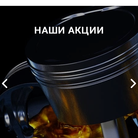
НАШИ АКЦИИ