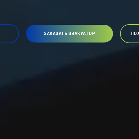
ЗАКАЗАТЬ ЭВАКУАТОР
ПО