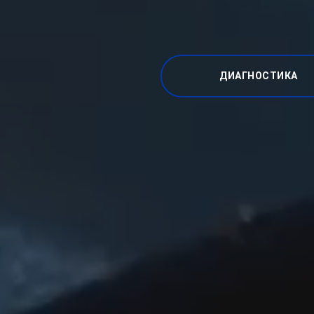
ДИАГНОСТИКА