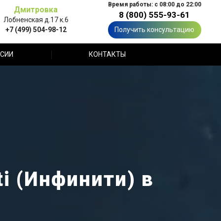
Время работы: с 08:00 до 22:00
Дмитровка
8 (800) 555-93-61
Лобненская д.17 к.6
+7 (499) 504-98-12
Получить консультацию
СИИ
КОНТАКТЫ
ti (Инфинити) в