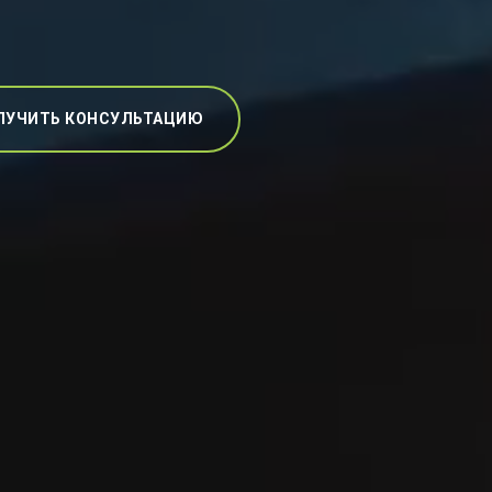
ЛУЧИТЬ КОНСУЛЬТАЦИЮ