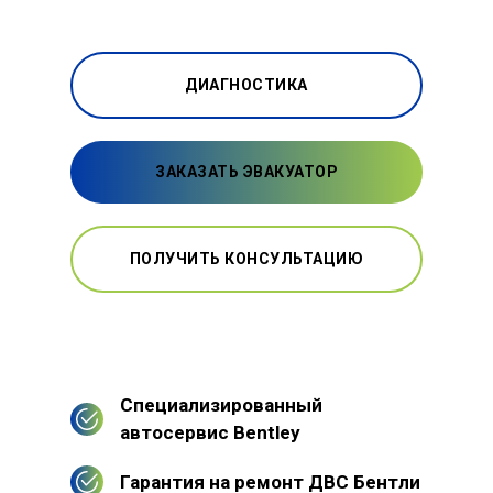
ДИАГНОСТИКА
ЗАКАЗАТЬ ЭВАКУАТОР
ПОЛУЧИТЬ КОНСУЛЬТАЦИЮ
Специализированный
автосервис Bentley
Гарантия на ремонт ДВС Бентли