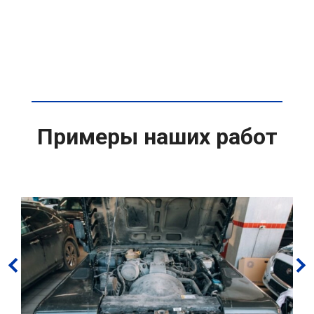
Примеры наших работ