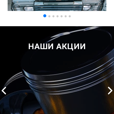
НАШИ АКЦИИ