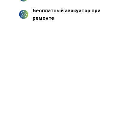
Бесплатный эвакуатор при
ремонте