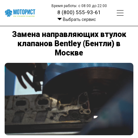
Время работы: с 08:00 до 22:00
8 (800) 555-93-61
Выбрать сервис
Замена направляющих втулок
клапанов Bentley (Бентли) в
Москве