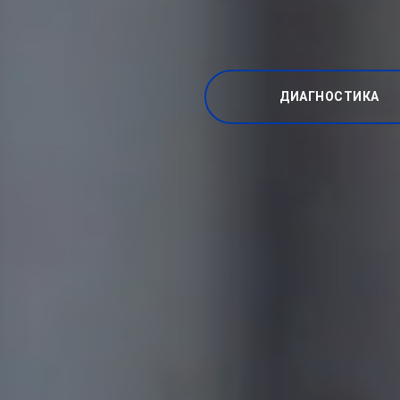
ДИАГНОСТИКА