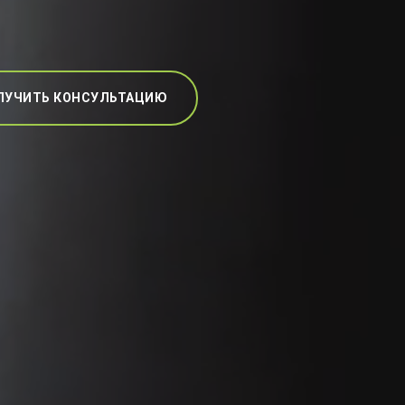
ЛУЧИТЬ КОНСУЛЬТАЦИЮ