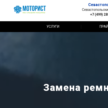
Севастоп
Севастопольский 
+7 (499) 2
УСЛУГИ
ПРАЙ
Замена ремн