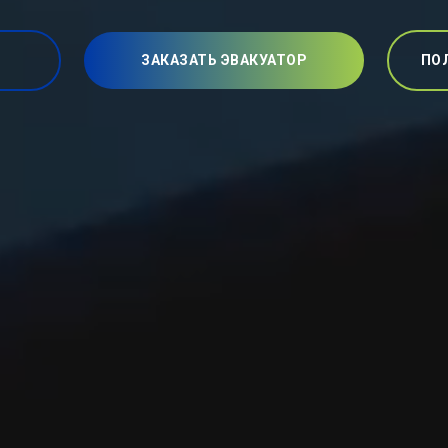
ЗАКАЗАТЬ ЭВАКУАТОР
ПО