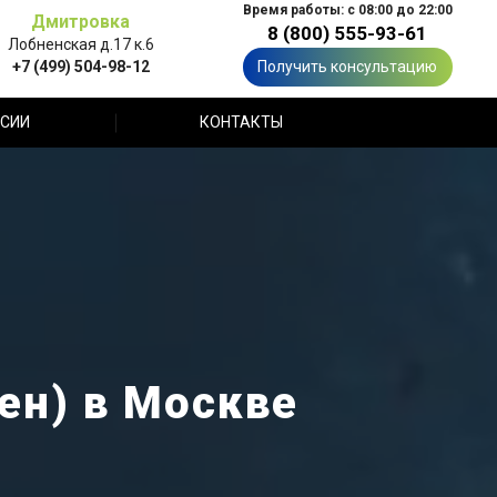
Время работы: с 08:00 до 22:00
Дмитровка
8 (800) 555-93-61
Лобненская д.17 к.6
+7 (499) 504-98-12
Получить консультацию
СИИ
КОНТАКТЫ
ен) в Москве