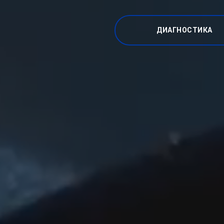
ДИАГНОСТИКА