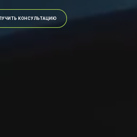
ЛУЧИТЬ КОНСУЛЬТАЦИЮ