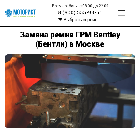
Время работы: с 08:00 до 22:00
8 (800) 555-93-61
Выбрать сервис
Замена ремня ГРМ Bentley
(Бентли) в Москве