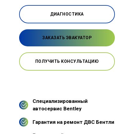
ДИАГНОСТИКА
ЗАКАЗАТЬ ЭВАКУАТОР
ПОЛУЧИТЬ КОНСУЛЬТАЦИЮ
Специализированный
автосервис Bentley
Гарантия на ремонт ДВС Бентли