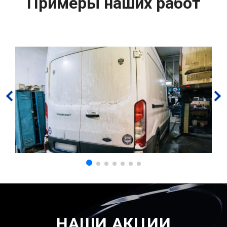
Примеры наших работ
НАШИ АКЦИИ