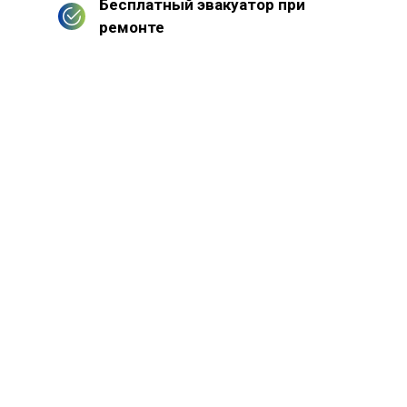
Бесплатный эвакуатор при
ремонте