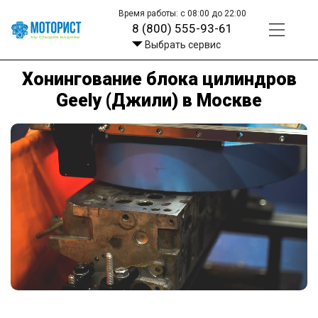
Время работы: с 08:00 до 22:00
8 (800) 555-93-61
Выбрать сервис
Хонингование блока цилиндров
Geely (Джили) в Москве