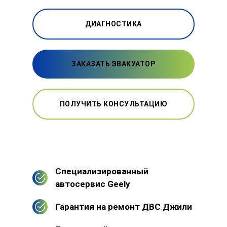
ДИАГНОСТИКА
ЗАКАЗАТЬ ЭВАКУАТОР
ПОЛУЧИТЬ КОНСУЛЬТАЦИЮ
Специализированный
автосервис Geely
Гарантия на ремонт ДВС Джили