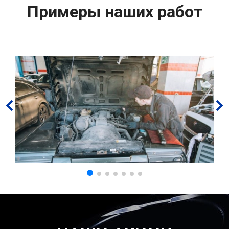
Примеры наших работ