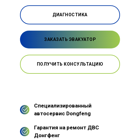
ДИАГНОСТИКА
ЗАКАЗАТЬ ЭВАКУАТОР
ПОЛУЧИТЬ КОНСУЛЬТАЦИЮ
Специализированный
автосервис Dongfeng
Гарантия на ремонт ДВС
Донгфенг