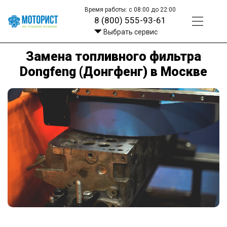
Время работы: с 08:00 до 22:00
8 (800) 555-93-61
Выбрать сервис
Замена топливного фильтра
Dongfeng (Донгфенг) в Москве