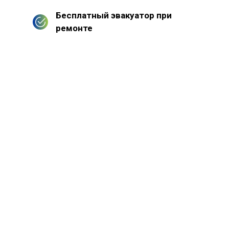
Бесплатный эвакуатор при
ремонте