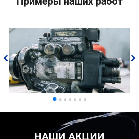
Примеры наших работ
НАШИ АКЦИИ