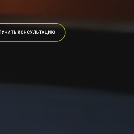
ЛУЧИТЬ КОНСУЛЬТАЦИЮ