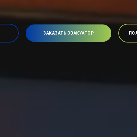
ЗАКАЗАТЬ ЭВАКУАТОР
ПО