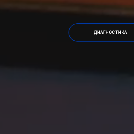
ДИАГНОСТИКА