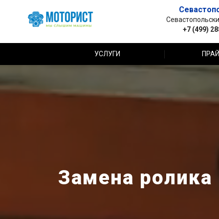
Севастоп
Севастопольский 
+7 (499) 2
УСЛУГИ
ПРАЙ
Замена ролика