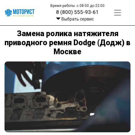
Время работы: с 08:00 до 22:00
8 (800) 555-93-61
Выбрать сервис
Замена ролика натяжителя
приводного ремня Dodge (Додж) в
Москве