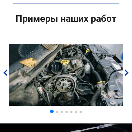
Примеры наших работ