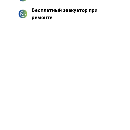
Бесплатный эвакуатор при
ремонте