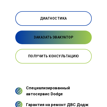
ДИАГНОСТИКА
ЗАКАЗАТЬ ЭВАКУАТОР
ПОЛУЧИТЬ КОНСУЛЬТАЦИЮ
Специализированный
автосервис Dodge
Гарантия на ремонт ДВС Додж