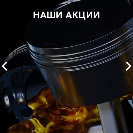
НАШИ АКЦИИ