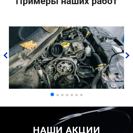
Примеры наших работ
НАШИ АКЦИИ