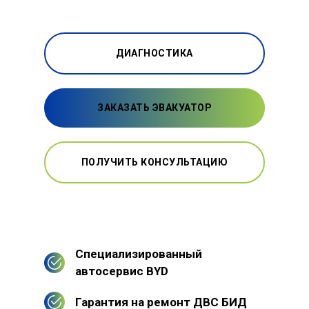
ДИАГНОСТИКА
ЗАКАЗАТЬ ЭВАКУАТОР
ПОЛУЧИТЬ КОНСУЛЬТАЦИЮ
Специализированный
автосервис BYD
Гарантия на ремонт ДВС БИД