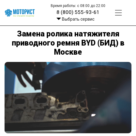
Время работы: с 08:00 до 22:00
8 (800) 555-93-61
Выбрать сервис
Замена ролика натяжителя
приводного ремня BYD (БИД) в
Москве