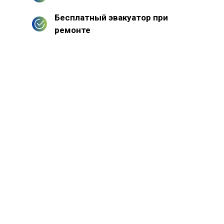
Бесплатный эвакуатор при
ремонте