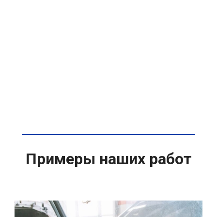
Примеры наших работ