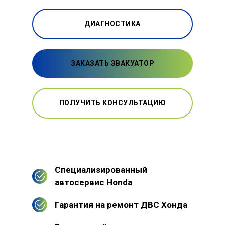
ДИАГНОСТИКА
ЗАКАЗАТЬ ЭВАКУАТОР
ПОЛУЧИТЬ КОНСУЛЬТАЦИЮ
Специализированный
автосервис Honda
Гарантия на ремонт ДВС Хонда