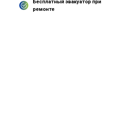
Бесплатный эвакуатор при
ремонте