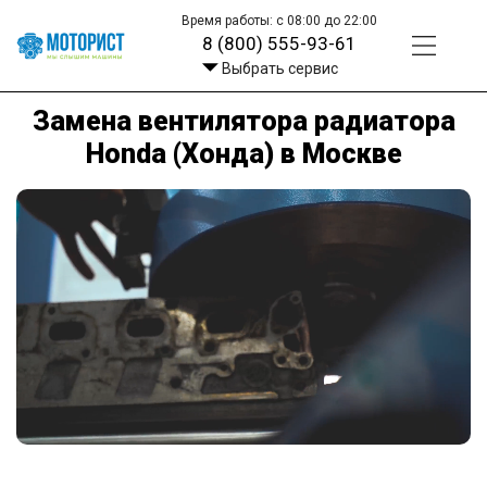
Время работы: с 08:00 до 22:00
8 (800) 555-93-61
Выбрать сервис
Замена вентилятора радиатора
Honda (Хонда) в Москве