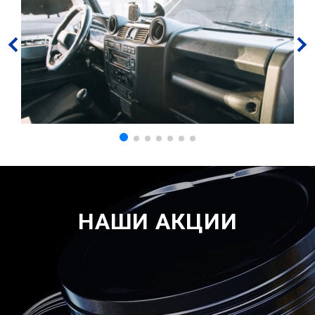
НАШИ АКЦИИ