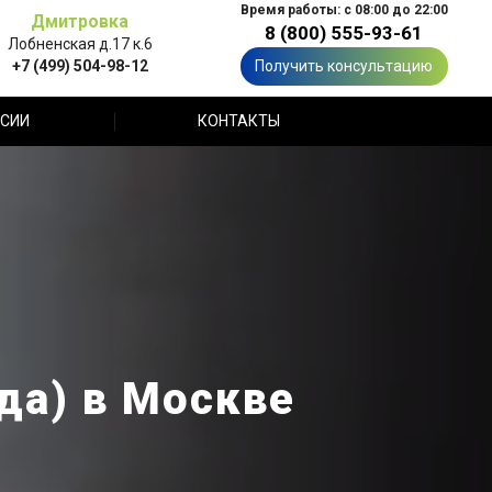
Время работы: с 08:00 до 22:00
Дмитровка
8 (800) 555-93-61
Лобненская д.17 к.6
+7 (499) 504-98-12
Получить консультацию
СИИ
КОНТАКТЫ
да) в Москве