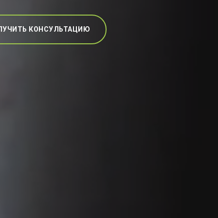
ЛУЧИТЬ КОНСУЛЬТАЦИЮ