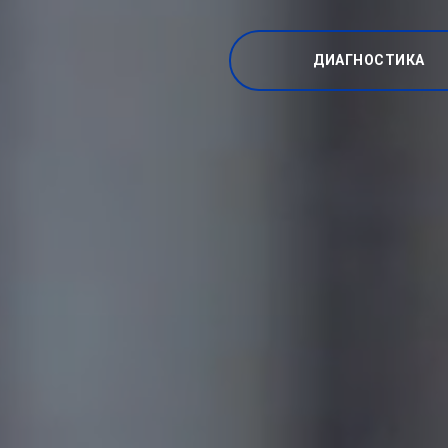
ДИАГНОСТИКА