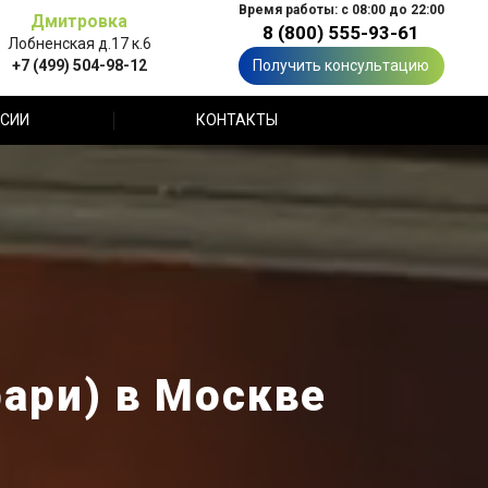
Время работы: с 08:00 до 22:00
Дмитровка
8 (800) 555-93-61
Лобненская д.17 к.6
+7 (499) 504-98-12
Получить консультацию
СИИ
КОНТАКТЫ
ари) в Москве