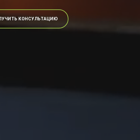
ЛУЧИТЬ КОНСУЛЬТАЦИЮ