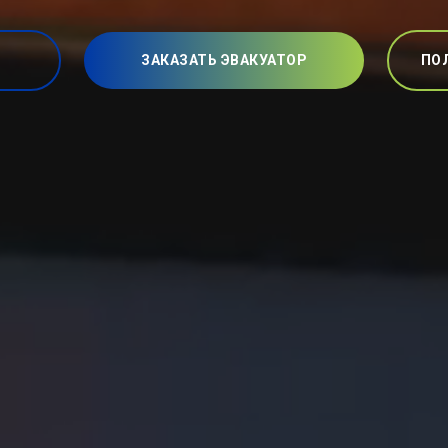
ЗАКАЗАТЬ ЭВАКУАТОР
ПО