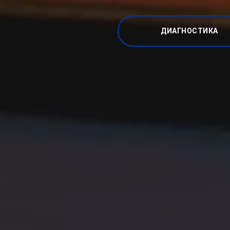
ДИАГНОСТИКА