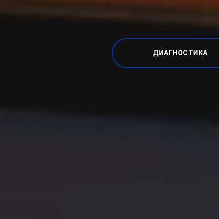
ДИАГНОСТИКА