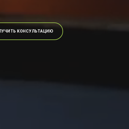
ЛУЧИТЬ КОНСУЛЬТАЦИЮ