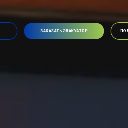
ЗАКАЗАТЬ ЭВАКУАТОР
ПО