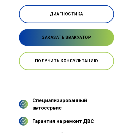
ДИАГНОСТИКА
ЗАКАЗАТЬ ЭВАКУАТОР
ПОЛУЧИТЬ КОНСУЛЬТАЦИЮ
Специализированный
автосервис
Гарантия на ремонт ДВС