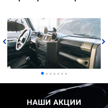
НАШИ АКЦИИ