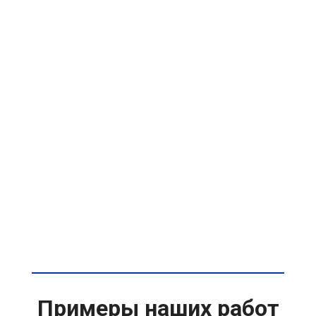
Примеры наших работ