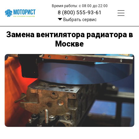
Время работы: с 08:00 до 22:00
8 (800) 555-93-61
Выбрать сервис
Замена вентилятора радиатора в
Москве