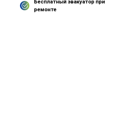
Бесплатный эвакуатор при
ремонте