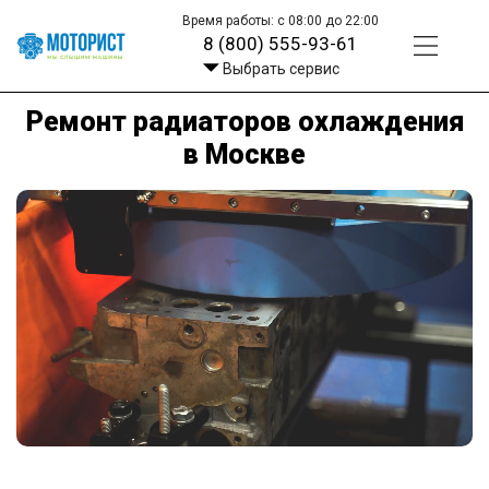
Время работы: с 08:00 до 22:00
8 (800) 555-93-61
Выбрать сервис
Ремонт радиаторов охлаждения
в Москве