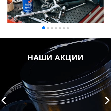
НАШИ АКЦИИ