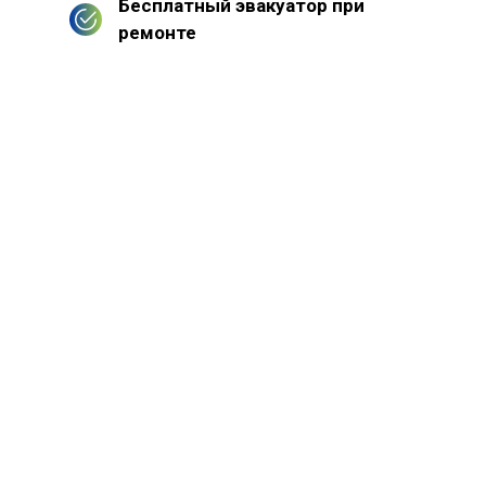
Бесплатный эвакуатор при
ремонте