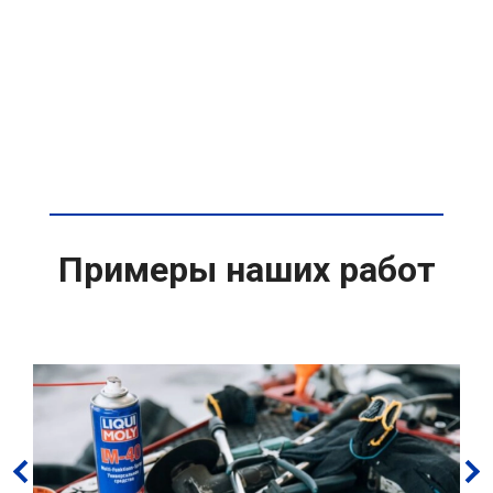
Примеры наших работ