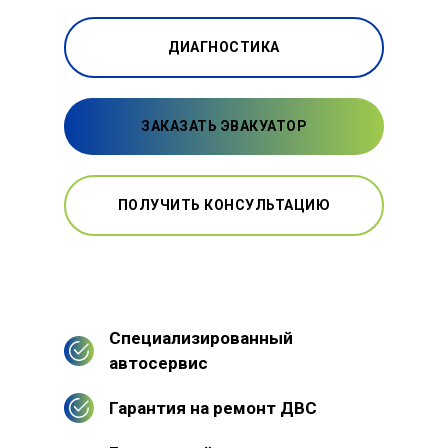
ДИАГНОСТИКА
ЗАКАЗАТЬ ЭВАКУАТОР
ПОЛУЧИТЬ КОНСУЛЬТАЦИЮ
Специализированный
автосервис
Гарантия на ремонт ДВС