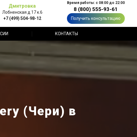
Время работы: с 08:00 до 22:00
Дмитровка
8 (800) 555-93-61
Лобненская д.17 к.6
+7 (499) 504-98-12
Получить консультацию
СИИ
КОНТАКТЫ
ery (Чери) в