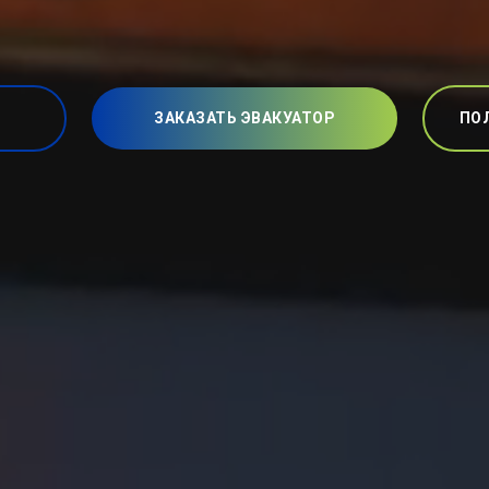
ЗАКАЗАТЬ ЭВАКУАТОР
ПО