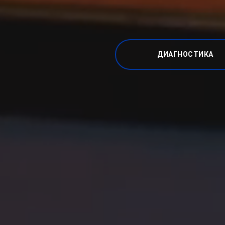
ДИАГНОСТИКА