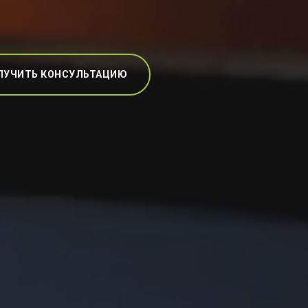
ЛУЧИТЬ КОНСУЛЬТАЦИЮ