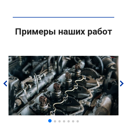
Примеры наших работ