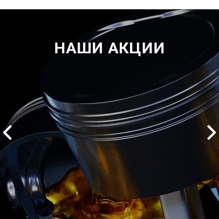
НАШИ АКЦИИ