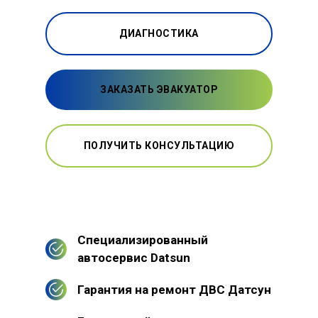
ДИАГНОСТИКА
ЗАКАЗАТЬ ЭВАКУАТОР
ПОЛУЧИТЬ КОНСУЛЬТАЦИЮ
Специализированный
автосервис Datsun
Гарантия на ремонт ДВС Датсун