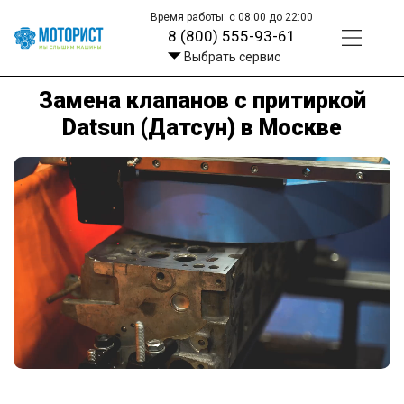
Время работы: с 08:00 до 22:00
8 (800) 555-93-61
Выбрать сервис
Замена клапанов с притиркой
Datsun (Датсун) в Москве