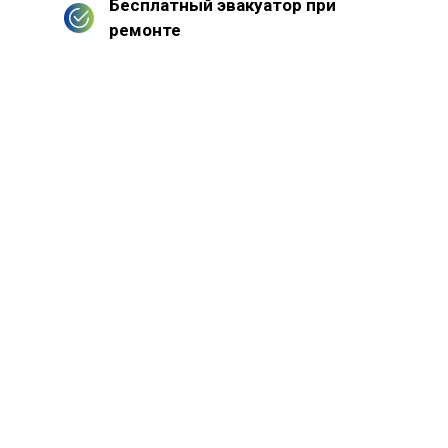
Бесплатный эвакуатор при
ремонте