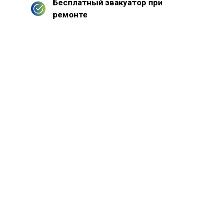
Бесплатный эвакуатор при
ремонте