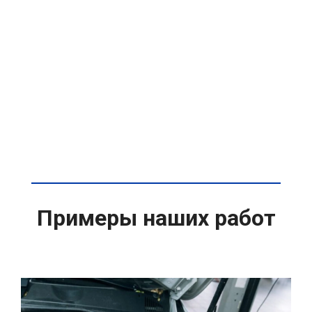
Примеры наших работ