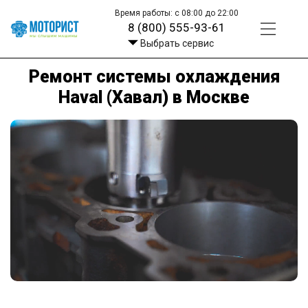
Время работы: с 08:00 до 22:00
8 (800) 555-93-61
Выбрать сервис
Ремонт системы охлаждения
Haval (Хавал) в Москве