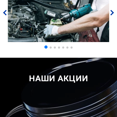
НАШИ АКЦИИ