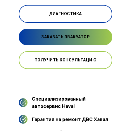
ДИАГНОСТИКА
ЗАКАЗАТЬ ЭВАКУАТОР
ПОЛУЧИТЬ КОНСУЛЬТАЦИЮ
Специализированный
автосервис Haval
Гарантия на ремонт ДВС Хавал