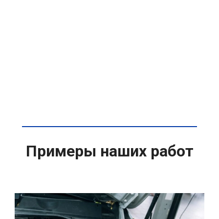
Примеры наших работ