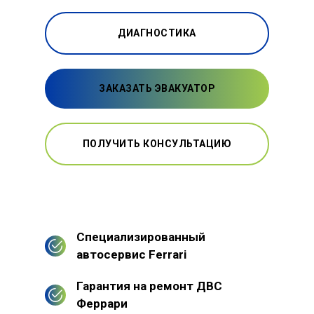
ДИАГНОСТИКА
ЗАКАЗАТЬ ЭВАКУАТОР
ПОЛУЧИТЬ КОНСУЛЬТАЦИЮ
Специализированный
автосервис Ferrari
Гарантия на ремонт ДВС
Феррари