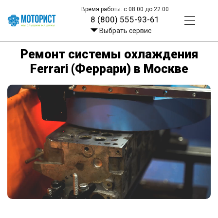
Время работы: с 08:00 до 22:00
8 (800) 555-93-61
Выбрать сервис
Ремонт системы охлаждения
Ferrari (Феррари) в Москве