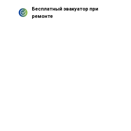
Бесплатный эвакуатор при
ремонте