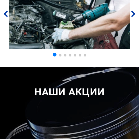
НАШИ АКЦИИ