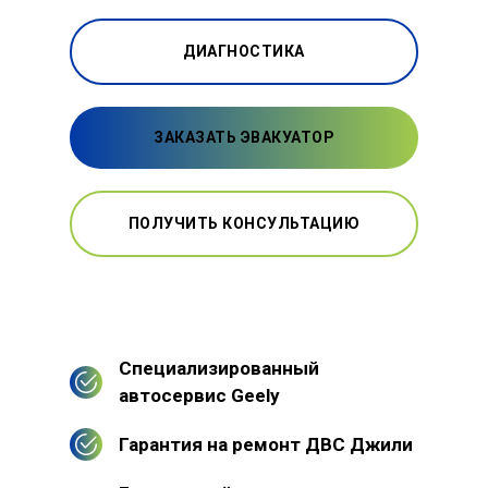
ДИАГНОСТИКА
ЗАКАЗАТЬ ЭВАКУАТОР
ПОЛУЧИТЬ КОНСУЛЬТАЦИЮ
Специализированный
автосервис Geely
Гарантия на ремонт ДВС Джили