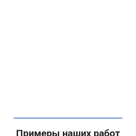
Примеры наших работ