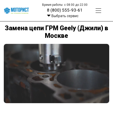
Время работы: с 08:00 до 22:00
8 (800) 555-93-61
Выбрать сервис
Замена цепи ГРМ Geely (Джили) в
Москве