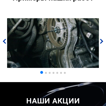
НАШИ АКЦИИ