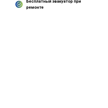
Бесплатный эвакуатор при
ремонте