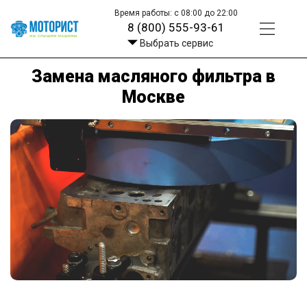
Время работы: с 08:00 до 22:00
8 (800) 555-93-61
Выбрать сервис
Замена масляного фильтра в
Москве