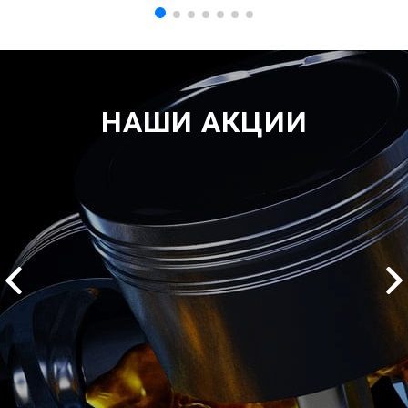
НАШИ АКЦИИ