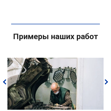
Примеры наших работ