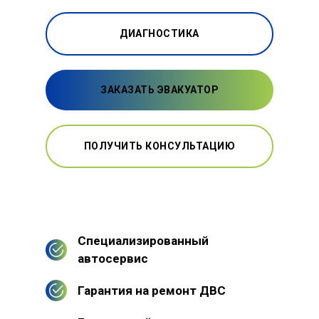
ДИАГНОСТИКА
ЗАКАЗАТЬ ЭВАКУАТОР
ПОЛУЧИТЬ КОНСУЛЬТАЦИЮ
Специализированный
автосервис
Гарантия на ремонт ДВС