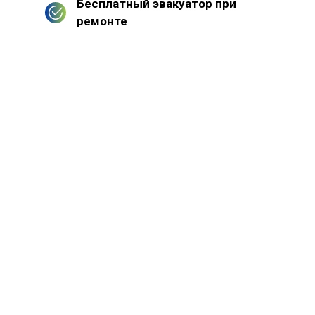
Бесплатный эвакуатор при
ремонте