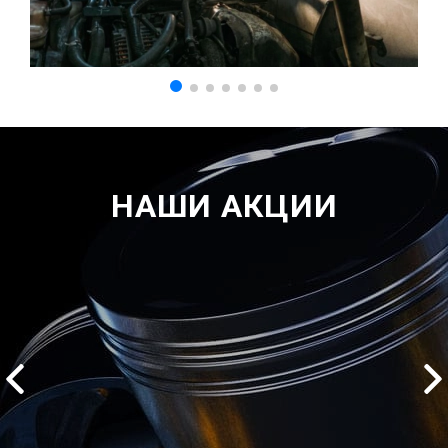
НАШИ АКЦИИ