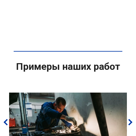
Примеры наших работ