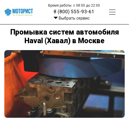
Время работы: с 08:00 до 22:00
8 (800) 555-93-61
Выбрать сервис
Промывка систем автомобиля
Haval (Хавал) в Москве