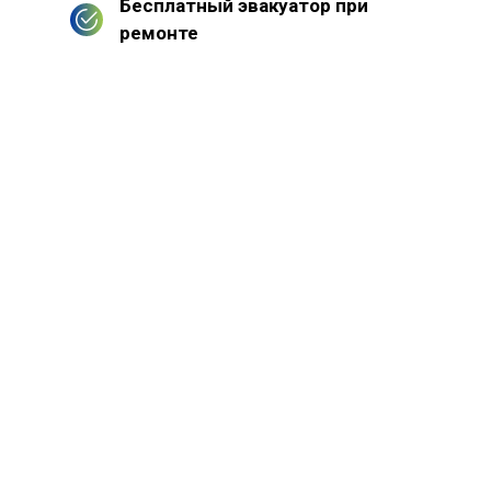
Бесплатный эвакуатор при
ремонте