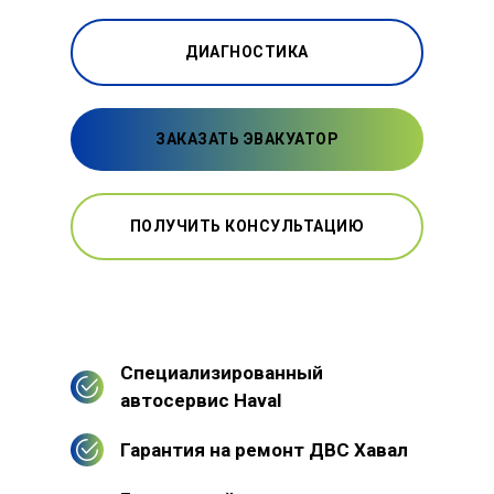
ДИАГНОСТИКА
ЗАКАЗАТЬ ЭВАКУАТОР
ПОЛУЧИТЬ КОНСУЛЬТАЦИЮ
Специализированный
автосервис Haval
Гарантия на ремонт ДВС Хавал