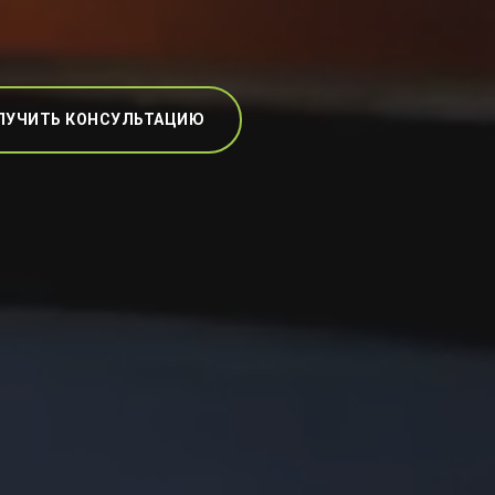
ЛУЧИТЬ КОНСУЛЬТАЦИЮ