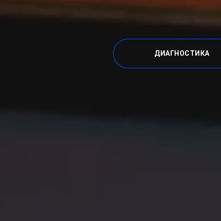
ДИАГНОСТИКА