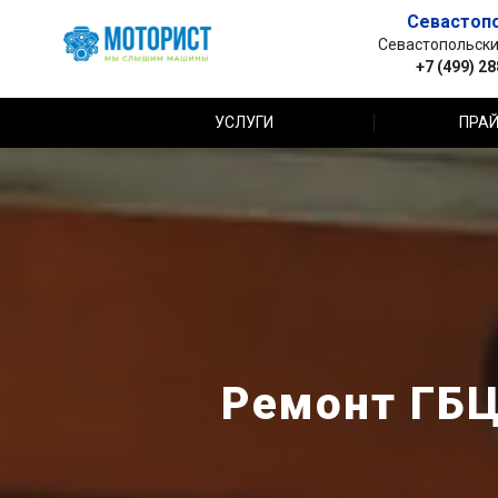
Севастоп
Севастопольский 
+7 (499) 2
УСЛУГИ
ПРАЙ
Ремонт ГБЦ 