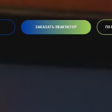
ЗАКАЗАТЬ ЭВАКУАТОР
ПО