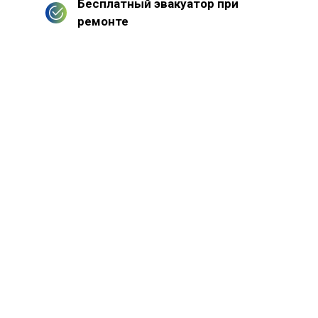
Бесплатный эвакуатор при
ремонте