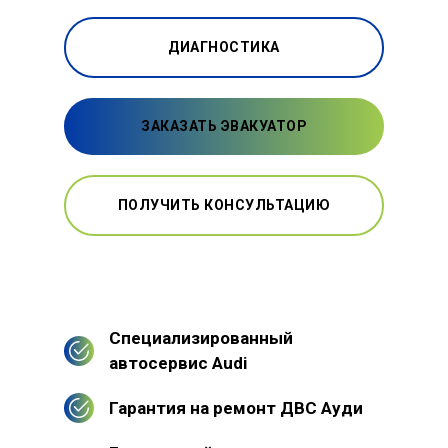
ДИАГНОСТИКА
ЗАКАЗАТЬ ЭВАКУАТОР
ПОЛУЧИТЬ КОНСУЛЬТАЦИЮ
Специализированный
автосервис Audi
Гарантия на ремонт ДВС Ауди