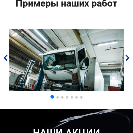
Примеры наших работ
НАШИ АКЦИИ