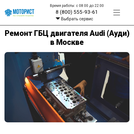
Время работы: с 08:00 до 22:00
8 (800) 555-93-61
Выбрать сервис
Ремонт ГБЦ двигателя Audi (Ауди)
в Москве