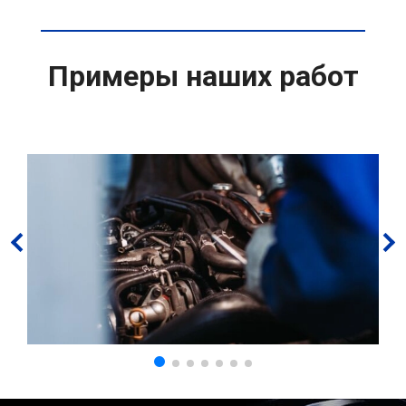
Примеры наших работ