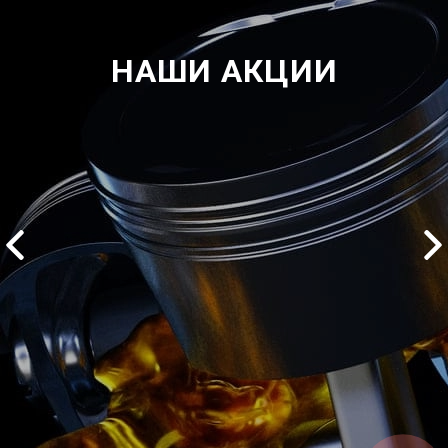
НАШИ АКЦИИ