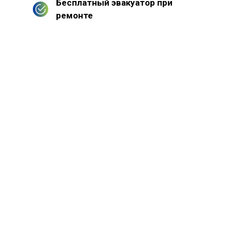
Бесплатный эвакуатор при
ремонте