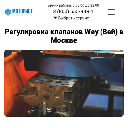
Время работы: с 08:00 до 22:00
8 (800) 555-93-61
Выбрать сервис
Регулировка клапанов Wey (Вей) в
Москве