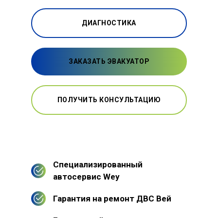
ДИАГНОСТИКА
ЗАКАЗАТЬ ЭВАКУАТОР
ПОЛУЧИТЬ КОНСУЛЬТАЦИЮ
Специализированный
автосервис Wey
Гарантия на ремонт ДВС Вей