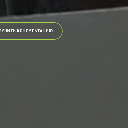
ЛУЧИТЬ КОНСУЛЬТАЦИЮ