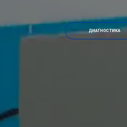
ДИАГНОСТИКА