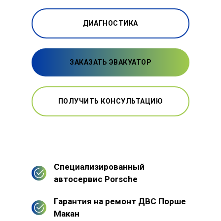
ДИАГНОСТИКА
ЗАКАЗАТЬ ЭВАКУАТОР
ПОЛУЧИТЬ КОНСУЛЬТАЦИЮ
Специализированный
автосервис Porsche
Гарантия на ремонт ДВС Порше
Макан