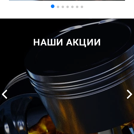
НАШИ АКЦИИ