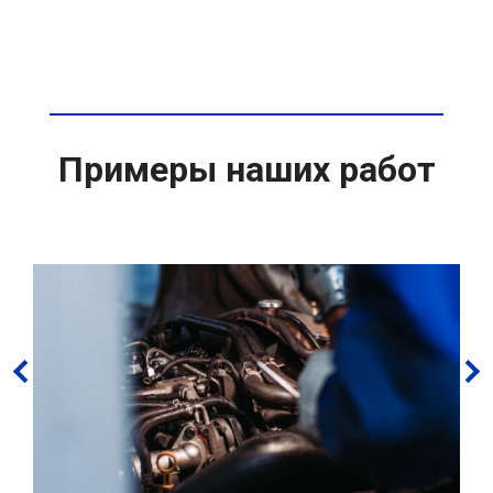
Примеры наших работ