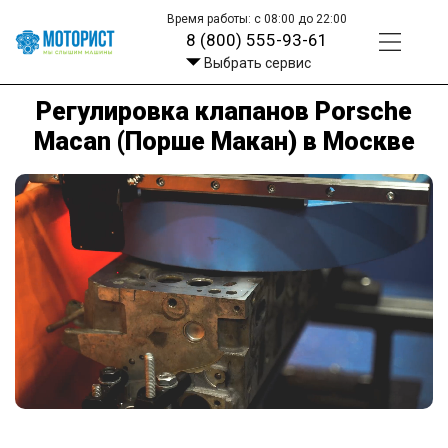
Время работы: с 08:00 до 22:00
8 (800) 555-93-61
Выбрать сервис
Регулировка клапанов Porsche
Macan (Порше Макан) в Москве