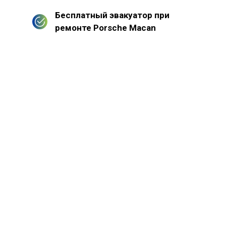
Бесплатный эвакуатор при
ремонте Porsche Macan