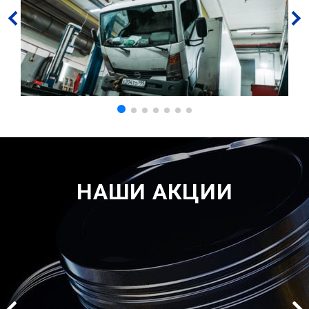
НАШИ АКЦИИ