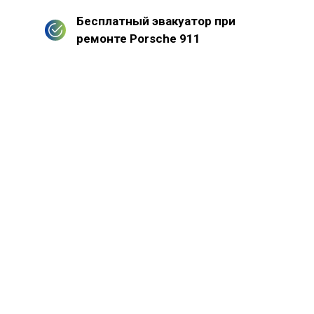
Бесплатный эвакуатор при
ремонте Porsche 911