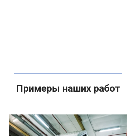
Примеры наших работ