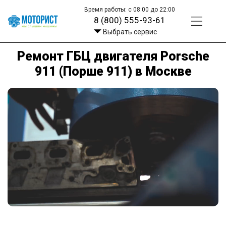
Время работы: с 08:00 до 22:00
8 (800) 555-93-61
Выбрать сервис
Ремонт ГБЦ двигателя Porsche
911 (Порше 911) в Москве