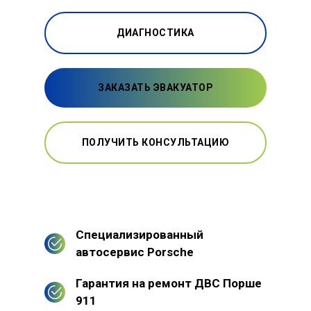
ДИАГНОСТИКА
ЗАКАЗАТЬ ЭВАКУАТОР
ПОЛУЧИТЬ КОНСУЛЬТАЦИЮ
Специализированный
автосервис Porsche
Гарантия на ремонт ДВС Порше
911