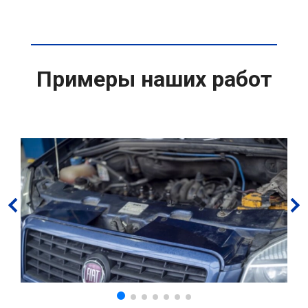
Примеры наших работ