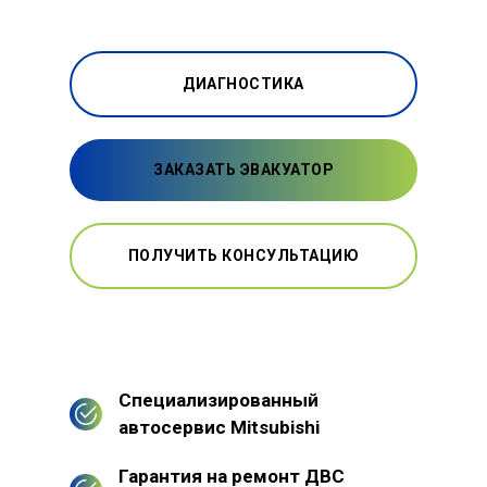
ДИАГНОСТИКА
ЗАКАЗАТЬ ЭВАКУАТОР
ПОЛУЧИТЬ КОНСУЛЬТАЦИЮ
Специализированный
автосервис Mitsubishi
Гарантия на ремонт ДВС