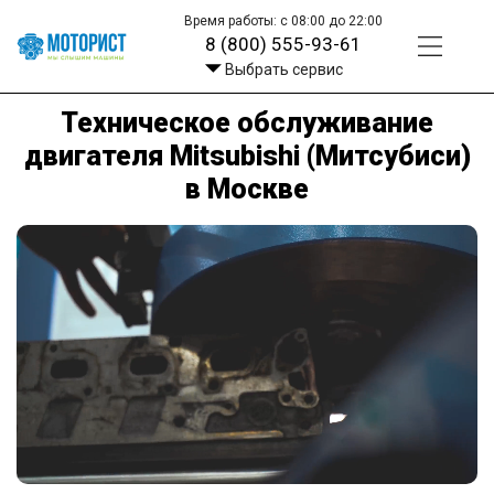
Время работы: с 08:00 до 22:00
8 (800) 555-93-61
Выбрать сервис
Техническое обслуживание
двигателя Mitsubishi (Митсубиси)
в Москве