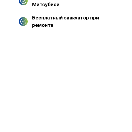
Митсубиси
Бесплатный эвакуатор при
ремонте