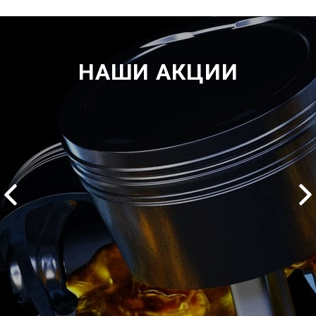
НАШИ АКЦИИ