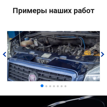
Примеры наших работ