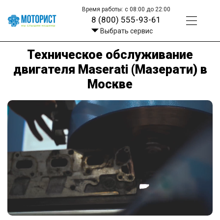
Время работы: с 08:00 до 22:00
8 (800) 555-93-61
Выбрать сервис
Техническое обслуживание
двигателя Maserati (Мазерати) в
Москве