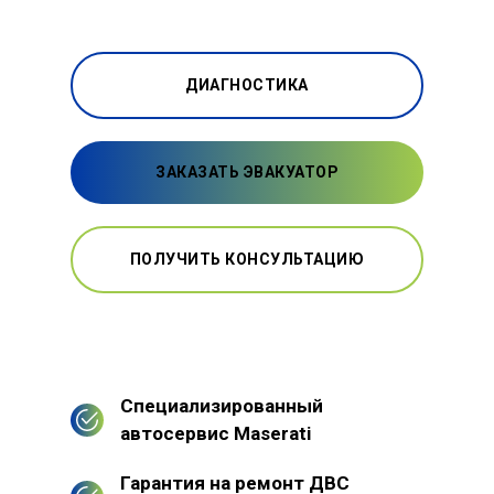
ДИАГНОСТИКА
ЗАКАЗАТЬ ЭВАКУАТОР
ПОЛУЧИТЬ КОНСУЛЬТАЦИЮ
Специализированный
автосервис Maserati
Гарантия на ремонт ДВС