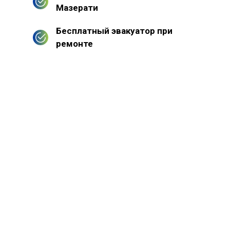
Мазерати
Бесплатный эвакуатор при
ремонте