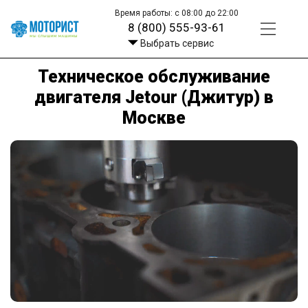
Время работы: с 08:00 до 22:00
8 (800) 555-93-61
Выбрать сервис
Техническое обслуживание
двигателя Jetour (Джитур) в
Москве