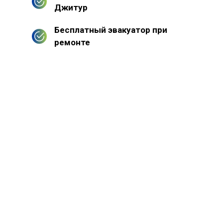
Джитур
Бесплатный эвакуатор при
ремонте