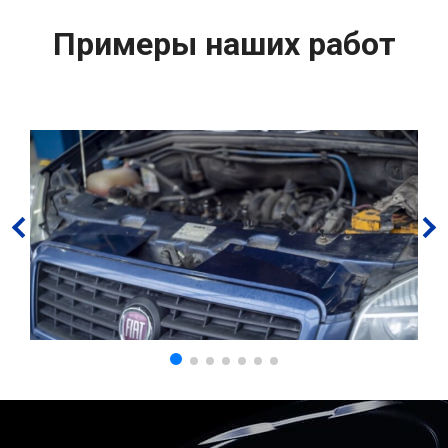
Примеры наших работ