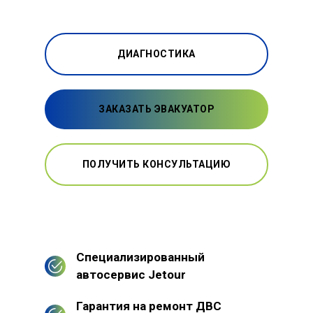
ДИАГНОСТИКА
ЗАКАЗАТЬ ЭВАКУАТОР
ПОЛУЧИТЬ КОНСУЛЬТАЦИЮ
Специализированный
автосервис Jetour
Гарантия на ремонт ДВС