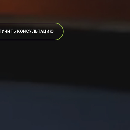
ЛУЧИТЬ КОНСУЛЬТАЦИЮ