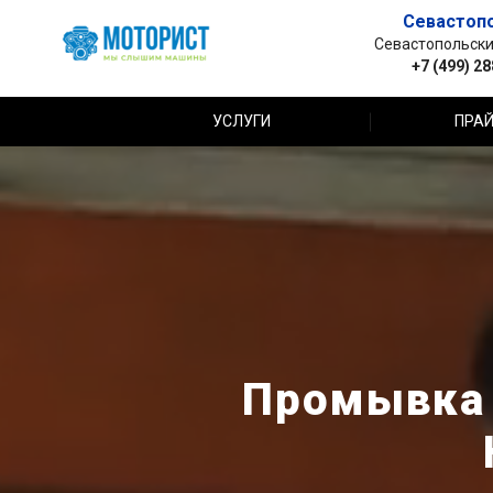
Севастоп
Севастопольский 
+7 (499) 2
УСЛУГИ
ПРАЙ
Промывка 