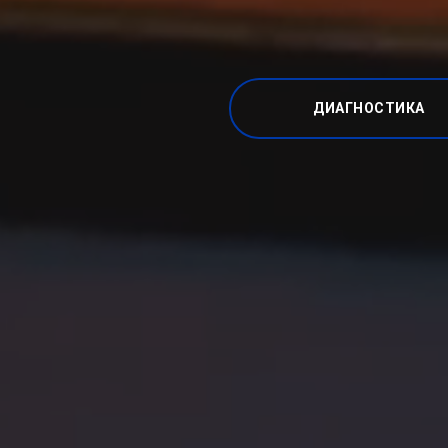
ДИАГНОСТИКА