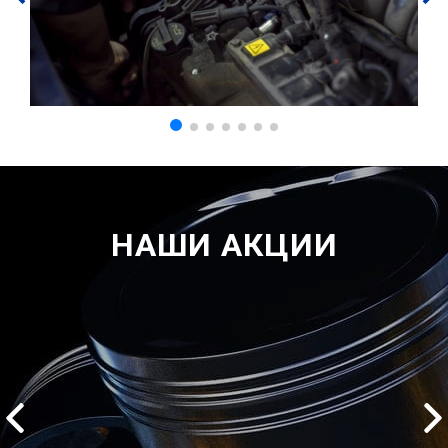
НАШИ АКЦИИ