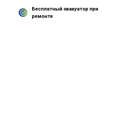
Бесплатный эвакуатор при
ремонте