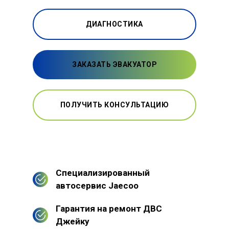
ДИАГНОСТИКА
ЗАКАЗАТЬ ЭВАКУАТОР
ПОЛУЧИТЬ КОНСУЛЬТАЦИЮ
Специализированный
автосервис Jaecoo
Гарантия на ремонт ДВС
Джейку