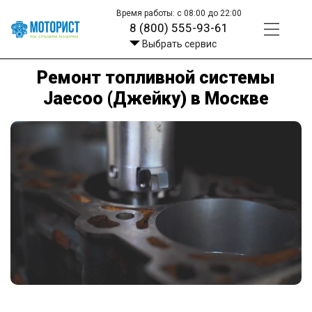
Время работы: с 08:00 до 22:00
8 (800) 555-93-61
Выбрать сервис
Ремонт топливной системы
Jaecoo (Джейку) в Москве