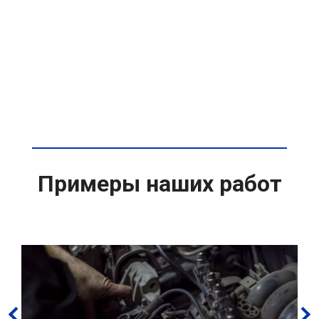
Примеры наших работ