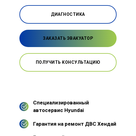
ДИАГНОСТИКА
ЗАКАЗАТЬ ЭВАКУАТОР
ПОЛУЧИТЬ КОНСУЛЬТАЦИЮ
Специализированный
автосервис Hyundai
Гарантия на ремонт ДВС Хендай