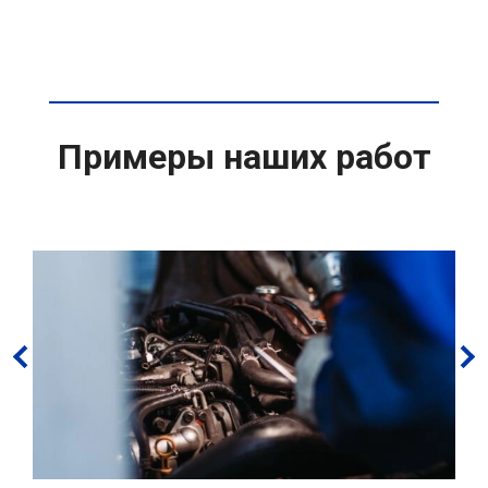
Примеры наших работ