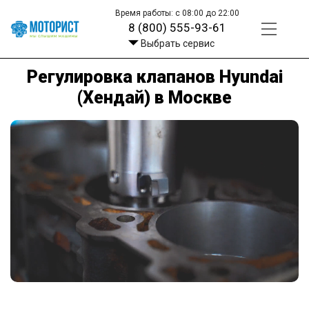
Время работы: с 08:00 до 22:00
8 (800) 555-93-61
Выбрать сервис
Регулировка клапанов Hyundai
(Хендай) в Москве