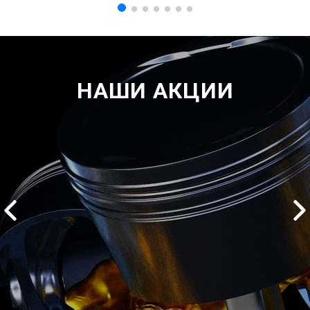
НАШИ АКЦИИ