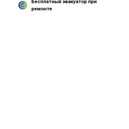
Бесплатный эвакуатор при
ремонте