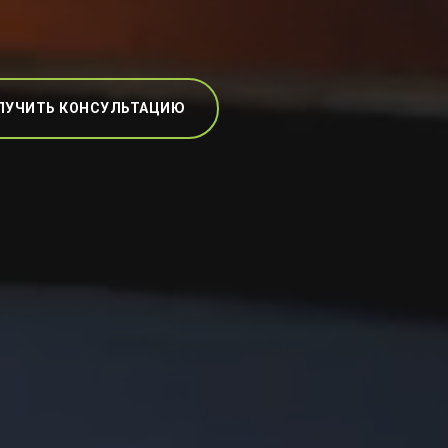
ЛУЧИТЬ КОНСУЛЬТАЦИЮ