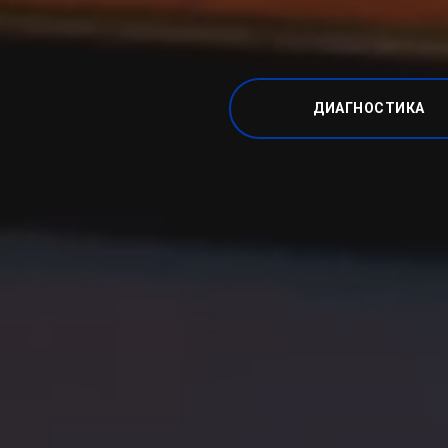
ДИАГНОСТИКА