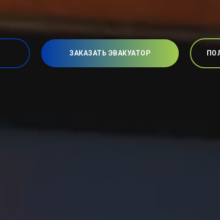
ЗАКАЗАТЬ ЭВАКУАТОР
ПО