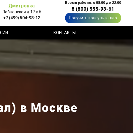
Время работы: с 08:00 до 22:00
Дмитровка
8 (800) 555-93-61
Лобненская д.17 к.6
+7 (499) 504-98-12
Получить консультацию
СИИ
КОНТАКТЫ
ал) в Москве