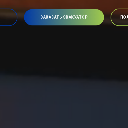
ЗАКАЗАТЬ ЭВАКУАТОР
ПО