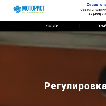
Севастоп
Севастопольский 
+7 (499) 2
УСЛУГИ
ПРАЙ
Регулировка