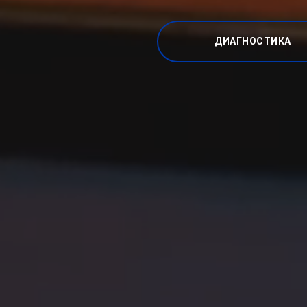
ДИАГНОСТИКА