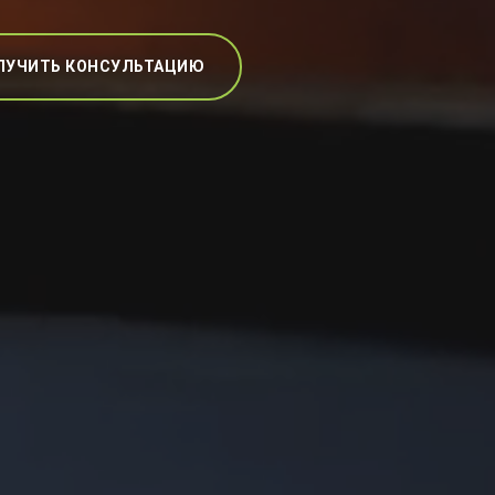
ЛУЧИТЬ КОНСУЛЬТАЦИЮ