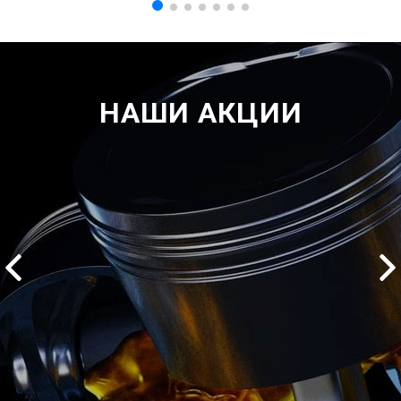
НАШИ АКЦИИ