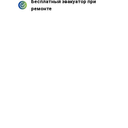
Бесплатный эвакуатор при
ремонте