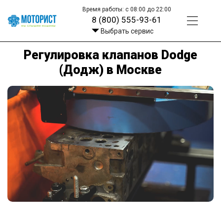
Время работы: с 08:00 до 22:00
8 (800) 555-93-61
Выбрать сервис
Регулировка клапанов Dodge
(Додж) в Москве