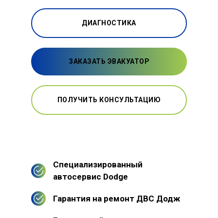
ДИАГНОСТИКА
ЗАКАЗАТЬ ЭВАКУАТОР
ПОЛУЧИТЬ КОНСУЛЬТАЦИЮ
Специализированный
автосервис Dodge
Гарантия на ремонт ДВС Додж