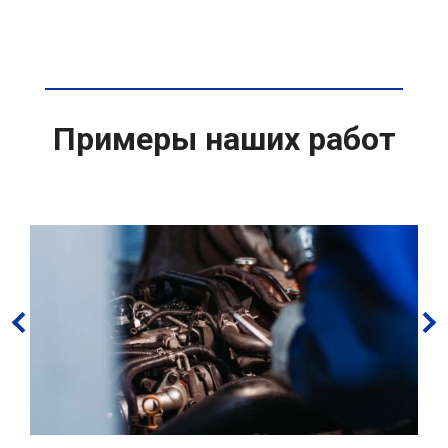
Примеры наших работ