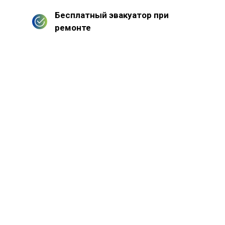
Бесплатный эвакуатор при
ремонте