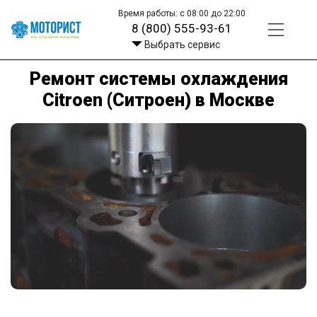
Время работы: с 08:00 до 22:00
8 (800) 555-93-61
Выбрать сервис
Ремонт системы охлаждения
Citroen (Ситроен) в Москве