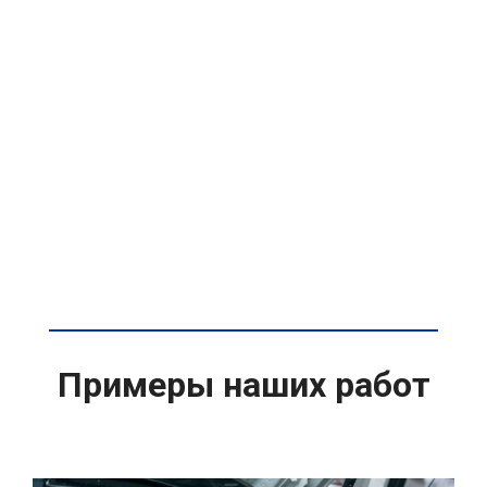
Примеры наших работ