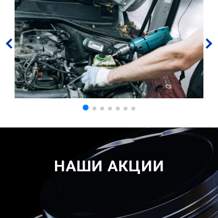
НАШИ АКЦИИ