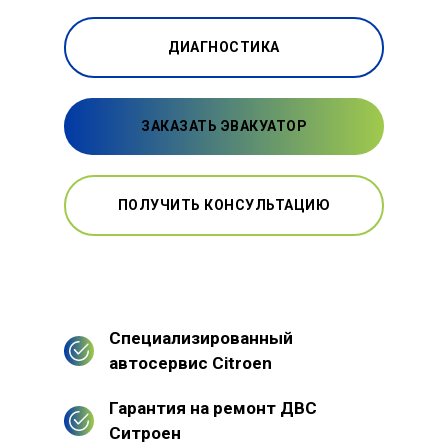
ДИАГНОСТИКА
ЗАКАЗАТЬ ЭВАКУАТОР
ПОЛУЧИТЬ КОНСУЛЬТАЦИЮ
Специализированный
автосервис Citroen
Гарантия на ремонт ДВС
Ситроен