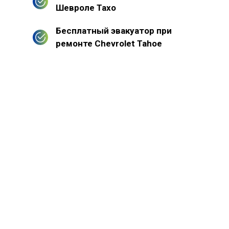
Шевроле Тахо
Бесплатный эвакуатор при
ремонте Chevrolet Tahoe