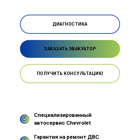
ДИАГНОСТИКА
ЗАКАЗАТЬ ЭВАКУАТОР
ПОЛУЧИТЬ КОНСУЛЬТАЦИЮ
Специализированный
автосервис Chevrolet
Гарантия на ремонт ДВС