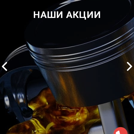
НАШИ АКЦИИ