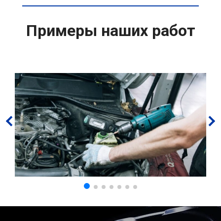
Примеры наших работ