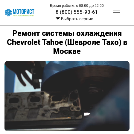
Время работы: с 08:00 до 22:00
8 (800) 555-93-61
Выбрать сервис
Ремонт системы охлаждения
Chevrolet Tahoe (Шевроле Тахо) в
Москве