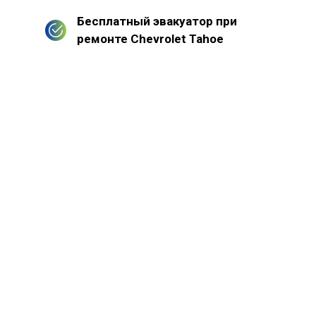
Бесплатный эвакуатор при
ремонте Chevrolet Tahoe