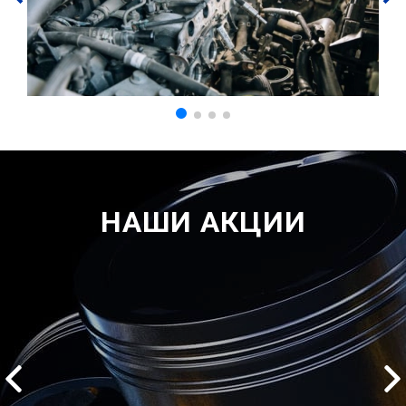
НАШИ АКЦИИ