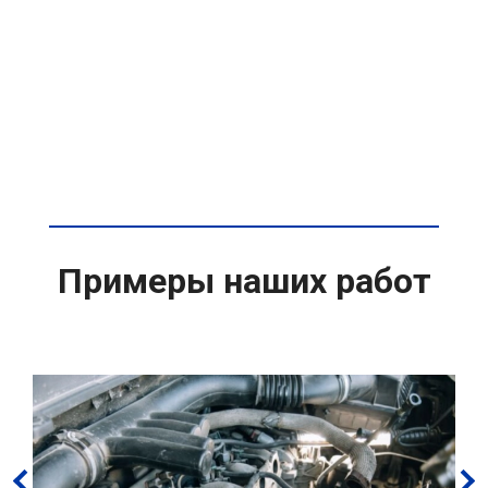
Примеры наших работ