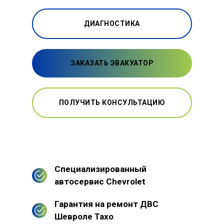
ДИАГНОСТИКА
ЗАКАЗАТЬ ЭВАКУАТОР
ПОЛУЧИТЬ КОНСУЛЬТАЦИЮ
Специализированный
автосервис Chevrolet
Гарантия на ремонт ДВС
Шевроле Тахо