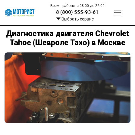
Время работы: с 08:00 до 22:00
8 (800) 555-93-61
Выбрать сервис
Диагностика двигателя Chevrolet
Tahoe (Шевроле Тахо) в Москве