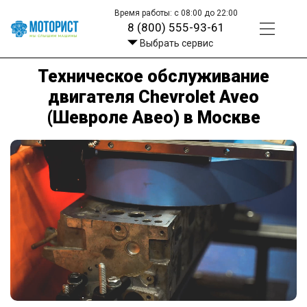
Время работы: с 08:00 до 22:00
8 (800) 555-93-61
Выбрать сервис
Техническое обслуживание
двигателя Chevrolet Aveo
(Шевроле Авео) в Москве