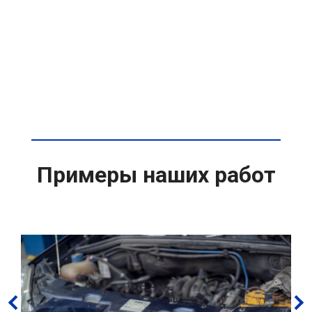
Примеры наших работ