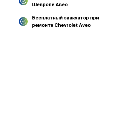
Шевроле Авео
Бесплатный эвакуатор при
ремонте Chevrolet Aveo