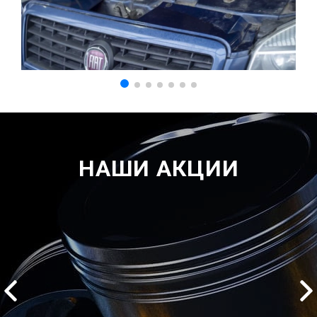
НАШИ АКЦИИ