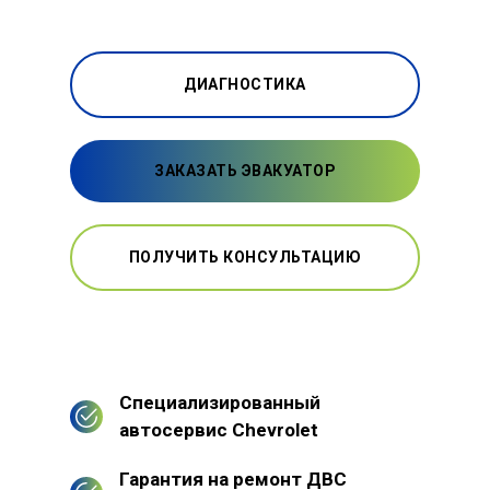
ДИАГНОСТИКА
ЗАКАЗАТЬ ЭВАКУАТОР
ПОЛУЧИТЬ КОНСУЛЬТАЦИЮ
Специализированный
автосервис Chevrolet
Гарантия на ремонт ДВС