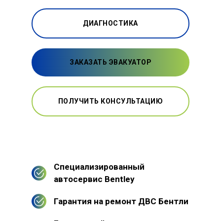
ДИАГНОСТИКА
ЗАКАЗАТЬ ЭВАКУАТОР
ПОЛУЧИТЬ КОНСУЛЬТАЦИЮ
Специализированный
автосервис Bentley
Гарантия на ремонт ДВС Бентли