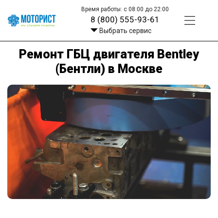
Время работы: с 08:00 до 22:00
8 (800) 555-93-61
Выбрать сервис
Ремонт ГБЦ двигателя Bentley
(Бентли) в Москве