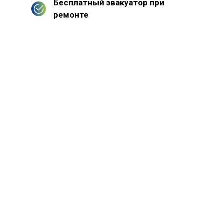
Бесплатный эвакуатор при
ремонте