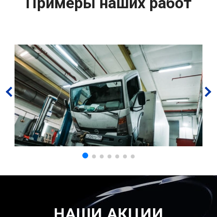
Примеры наших работ
НАШИ АКЦИИ