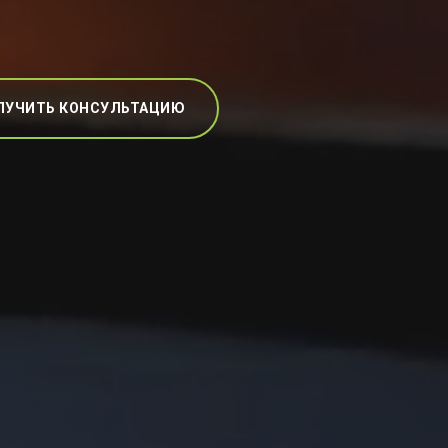
ЛУЧИТЬ КОНСУЛЬТАЦИЮ