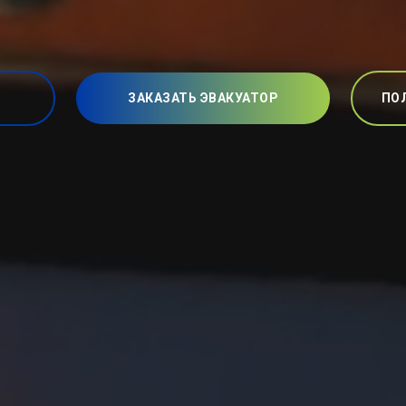
ЗАКАЗАТЬ ЭВАКУАТОР
ПО