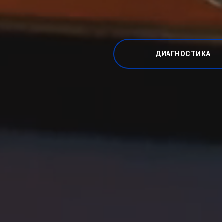
ДИАГНОСТИКА