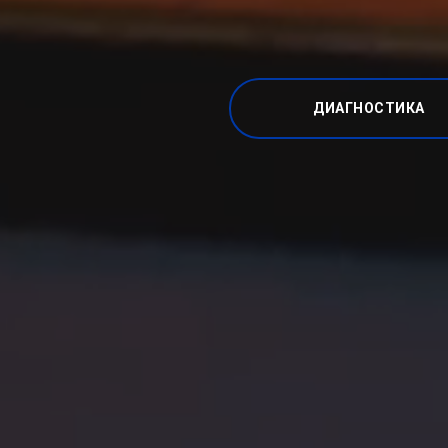
ДИАГНОСТИКА