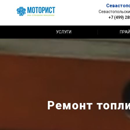
Севастоп
Севастопольский 
+7 (499) 2
УСЛУГИ
ПРАЙ
Ремонт топли