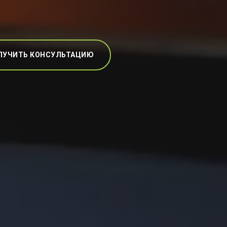
ЛУЧИТЬ КОНСУЛЬТАЦИЮ