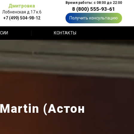
Время работы: с 08:00 до 22:00
Дмитровка
8 (800) 555-93-61
Лобненская д.17 к.6
+7 (499) 504-98-12
Получить консультацию
СИИ
КОНТАКТЫ
Martin (Астон