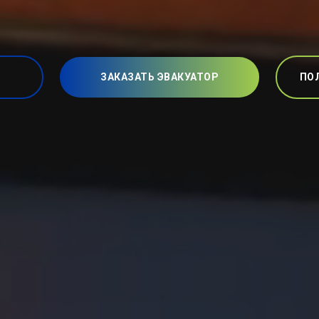
ЗАКАЗАТЬ ЭВАКУАТОР
ПО