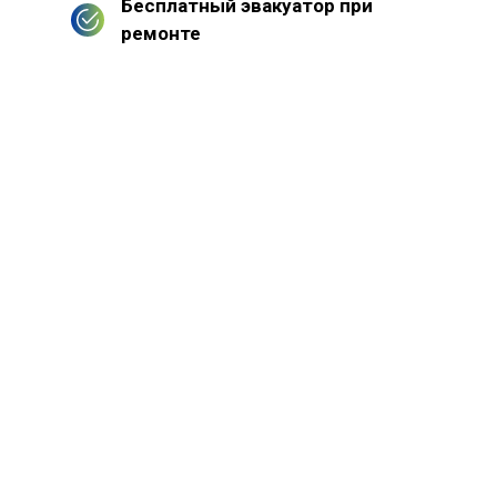
Бесплатный эвакуатор при
ремонте