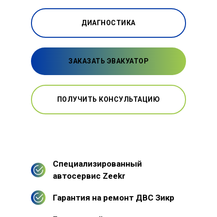
ДИАГНОСТИКА
ЗАКАЗАТЬ ЭВАКУАТОР
ПОЛУЧИТЬ КОНСУЛЬТАЦИЮ
Специализированный
автосервис Zeekr
Гарантия на ремонт ДВС Зикр