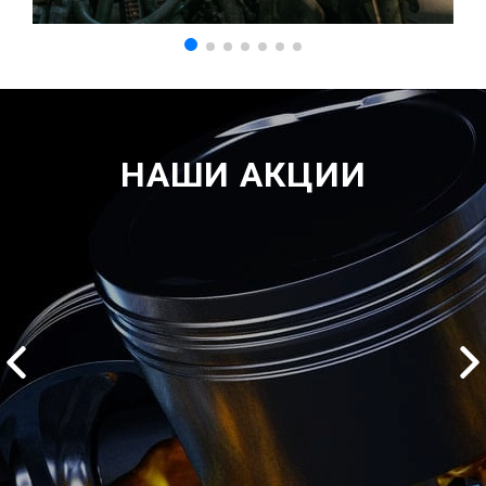
НАШИ АКЦИИ