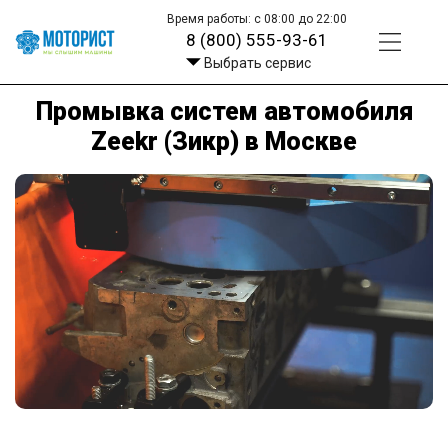
Время работы: с 08:00 до 22:00
8 (800) 555-93-61
Выбрать сервис
Промывка систем автомобиля
Zeekr (Зикр) в Москве