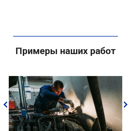
Примеры наших работ