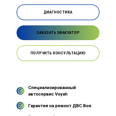
ДИАГНОСТИКА
ЗАКАЗАТЬ ЭВАКУАТОР
ПОЛУЧИТЬ КОНСУЛЬТАЦИЮ
Специализированный
автосервис Voyah
Гарантия на ремонт ДВС Воя