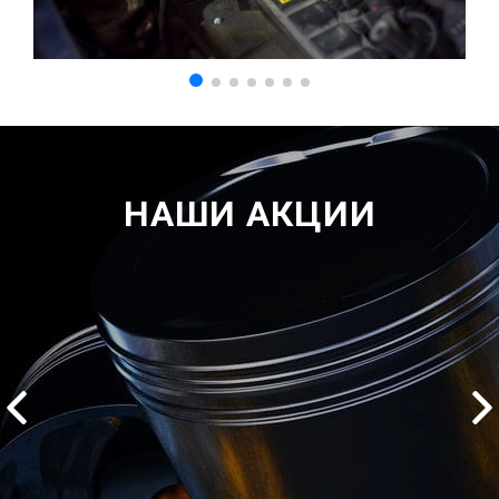
НАШИ АКЦИИ