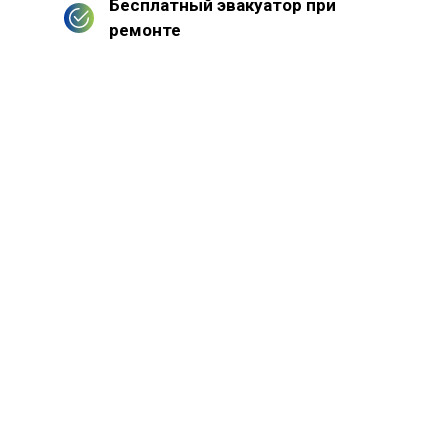
Бесплатный эвакуатор при
ремонте