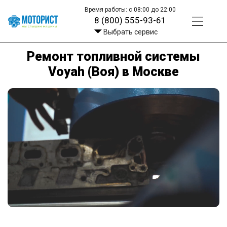
Время работы: с 08:00 до 22:00
8 (800) 555-93-61
Выбрать сервис
Ремонт топливной системы
Voyah (Воя) в Москве