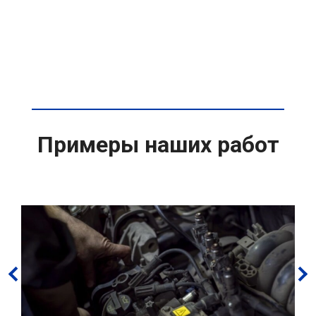
Примеры наших работ